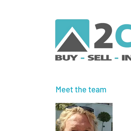
Meet the team