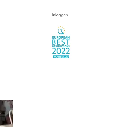
Inloggen