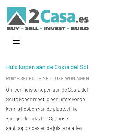
Huis kopen aan de Costa del Sol
RUIME SELECTIE ME
T LUXE WONINGEN
Om een huis te kopen aan de Costa del
Sol te kopen moet je een uitstekende
kennis hebben van de plaatselijke
vastgoedmarkt, het Spaanse
aankoopproces en de juiste relaties