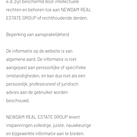
e.d. zijn beschermd door intellectuele
rechten en behoren toe aan NEWDAM REAL
ESTATE GROUP of rechthoudende derden.
Beperking van aansprakelijkheid
De informatie op de website is van
algemene aard. De informatie is niet
aangepast aan persoonlijke of specifieke
omstandigheden, en kan dus niet als een
persoonlijk, professioneel of juridisch
advies aan de gebruiker worden
beschouwd.
NEWDAM REAL ESTATE GROUP levert
inspanningen volledige, juiste, nauwkeurige
en bijgewerkte informatie aan te bieden.