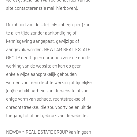
site contacteren (zie mail hierboven).
De inhoud van de site (links inbegrepen) kan
te allen tijde zonder aankondiging of
kennisgeving aangepast, gewijzigd of
aangevuld worden. NEWDAM REAL ESTATE
GROUP geeft geen garanties voor de goede
werking van de website en kan op geen
enkele wijze aansprakelijk gehouden
worden voor een slechte werking of tijdelijke
(on)beschikbaarheid van de website of voor
enige vorm van schade, rechtstreekse of
onrechtstreekse, die zou voortvloeien uit de
toegang tot of het gebruik van de website.
NEWDAM REAL ESTATE GROUP kan in geen