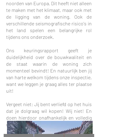
noorden van Europa. Dit heeft niet alleen
te maken met het klimaat, maar ook met
de ligging van de woning. Ook de
verschillende seismografische risico's in
het land spelen een belangrijke rol
tijdens ons onderzoek.
Ons keuringsrapport geeft je
duidelijkheid over de bouwkwaliteit en
de staat waarin de woning zich
momenteel bevindt! En natuurlijk ben jij
van harte welkom tijdens onze inspectie,
want we leggen je graag alles ter plaatse
uit!
Vergeet niet; Jij bent verliefd op het huis
dat je dolgraag wil kopen! Wij niet! En
doen hierdoor onafhankelijk en volledig
objectief ons werk!