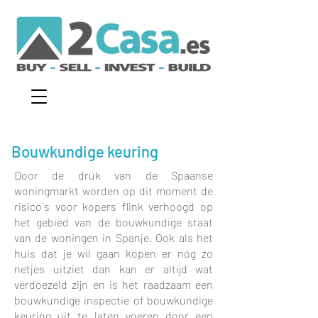
Bouwkundige keuring
Door de druk van de Spaanse
woningmarkt worden op dit moment de
risico´s voor kopers flink verhoogd op
het gebied van de bouwkundige staat
van de woningen in Spanje. Ook als het
huis dat je wil gaan kopen er nóg zo
netjes uitziet dan kan er altijd wat
verdoezeld zijn en is het raadzaam een
bouwkundige inspectie of bouwkundige
keuring uit te laten voeren door een