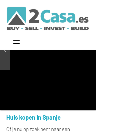
Huis kopen in Spanje
Of je nu op zoek bent naar een