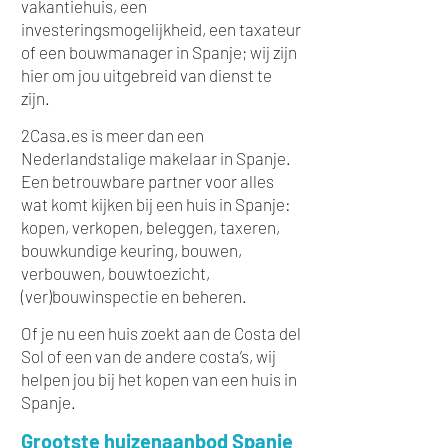
vakantiehuis, een
investeringsmogelijkheid, een taxateur
of een bouwmanager in Spanje; wij zijn
hier om jou uitgebreid van dienst te
zijn. ​
2Casa.es is meer dan een
Nederlandstalige makelaar in Spanje.
Een betrouwbare partner voor alles
wat komt kijken bij een huis in Spanje:
kopen, verkopen, beleggen, taxeren,
bouwkundige keuring, bouwen,
verbouwen, bouwtoezicht,
(ver)bouwinspectie en beheren
.
Of je nu een huis zoekt aan de Costa del
Sol of een van de andere costa’s, wij
helpen jou bij het kopen van een huis in
Spanje.
Grootste huizenaanbod Spanje