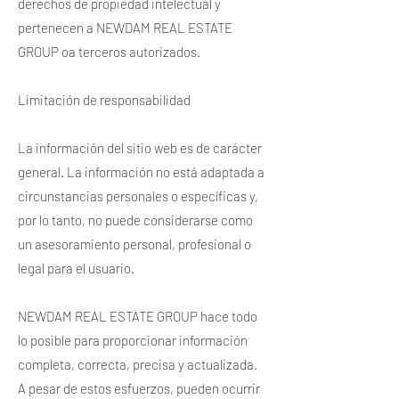
derechos de propiedad intelectual y
pertenecen a NEWDAM REAL ESTATE
GROUP oa terceros autorizados.
Limitación de responsabilidad
La información del sitio web es de carácter
general. La información no está adaptada a
circunstancias personales o específicas y,
por lo tanto, no puede considerarse como
un asesoramiento personal, profesional o
legal para el usuario.
NEWDAM REAL ESTATE GROUP hace todo
lo posible para proporcionar información
completa, correcta, precisa y actualizada.
A pesar de estos esfuerzos, pueden ocurrir