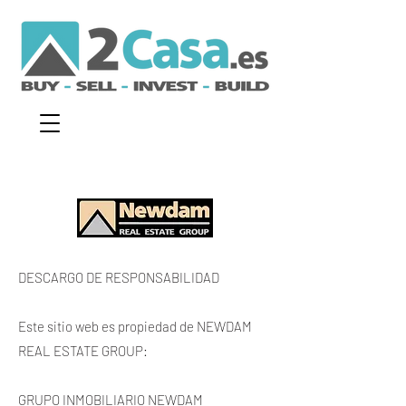
DESCARGO DE RESPONSABILIDAD
Este sitio web es propiedad de NEWDAM
REAL ESTATE GROUP:
GRUPO INMOBILIARIO NEWDAM