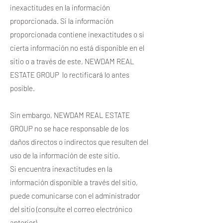
inexactitudes en la información
proporcionada. Si la información
proporcionada contiene inexactitudes o si
cierta información no está disponible en el
sitio o a través de este, NEWDAM REAL
ESTATE GROUP lo rectificará lo antes
posible.
Sin embargo, NEWDAM REAL ESTATE
GROUP no se hace responsable de los
daños directos o indirectos que resulten del
uso de la información de este sitio.
Si encuentra inexactitudes en la
información disponible a través del sitio,
puede comunicarse con el administrador
del sitio (consulte el correo electrónico
anterior).