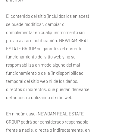
El contenido del sitio (incluidos los enlaces)
se puede modificar, cambiar o
complementar en cualquier momento sin
previo aviso o notificación. NEWDAM REAL
ESTATE GROUP no garantiza el correcto
funcionamiento del sitio web y no se
responsabiliza en modo alguno del mal
funcionamiento o de la (in)disponibilidad
temporal del sitio web ni de los daños,
directos o indirectos, que puedan derivarse
del acceso o utilizando el sitio web.
En ningún caso, NEWDAM REAL ESTATE
GROUP podrá ser considerado responsable
frente a nadie, directa o indirectamente, en