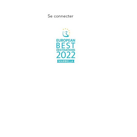
Se connecter