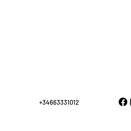
+34663331012