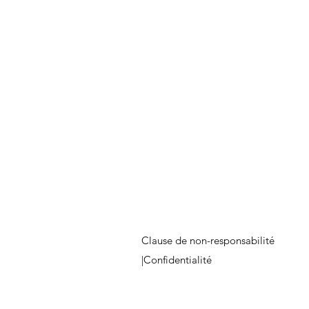
Clause de non-responsabilité
|
Confidentialité