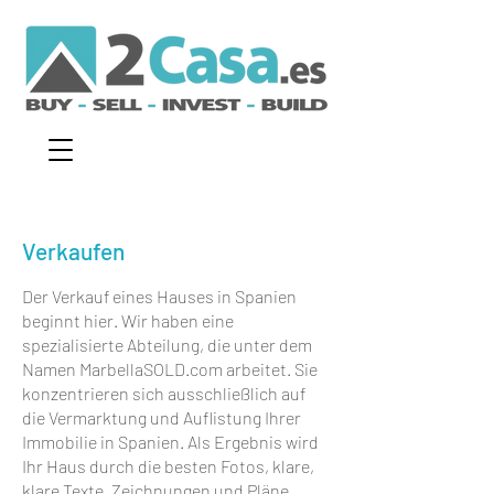
Verkaufen
Der Verkauf eines Hauses in Spanien
beginnt hier. Wir haben eine
spezialisierte Abteilung, die unter dem
Namen MarbellaSOLD.com arbeitet. Sie
konzentrieren sich ausschließlich auf
die Vermarktung und Auflistung Ihrer
Immobilie in Spanien. Als Ergebnis wird
Ihr Haus durch die besten Fotos, klare,
klare Texte, Zeichnungen und Pläne