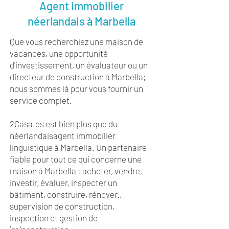
Agent immobilier
néerlandais à Marbella
Que vous recherchiez une maison de
vacances, une opportunité
d'investissement, un évaluateur ou un
directeur de construction à Marbella
;
nous sommes là pour vous fournir un
service complet. ​
2Casa.es est bien plus que du
néerlandais
agent immobilier
linguistique
à Marbella
. Un partenaire
fiable pour tout ce qui concerne une
maison à Marbella : acheter, vendre,
investir, évaluer, inspecter un
bâtiment, construire, rénover.
,
supervision de construction
,
inspection et gestion de