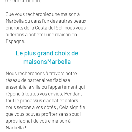
(re)construction.
Que vous recherchiez une maison à
Marbella ou dans l’un des autres beaux
endroits de la Costa del Sol, nous vous
aiderons à acheter une maison en
Espagne.
Le plus grand choix de
maisons
Marbella
Nous recherchons à travers notre
réseau de partenaires fiables
e
ensemble
la villa ou l'appartement qui
répond à toutes vos envies. Pendant
tout le processus d'achat et d
alors
nous serons à vos côtés ; Cela signifie
que vous pouvez profiter sans souci
après l’achat de votre maison à
Marbella !