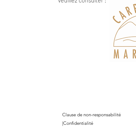
Veuillez consulter :
Clause de non-responsabilité
|
Confidentialité