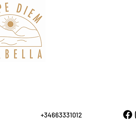
+34663331012