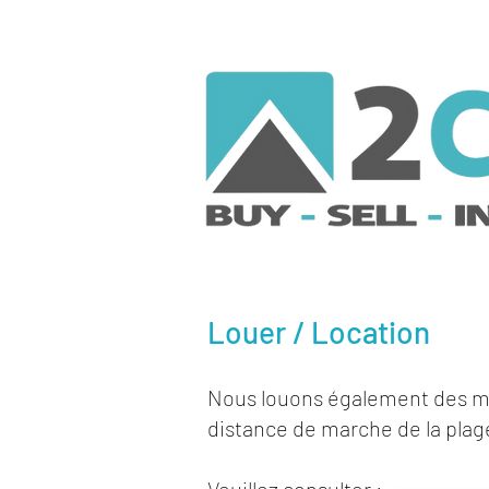
Louer / Location
Nous louons également des ma
distance de marche de la plag