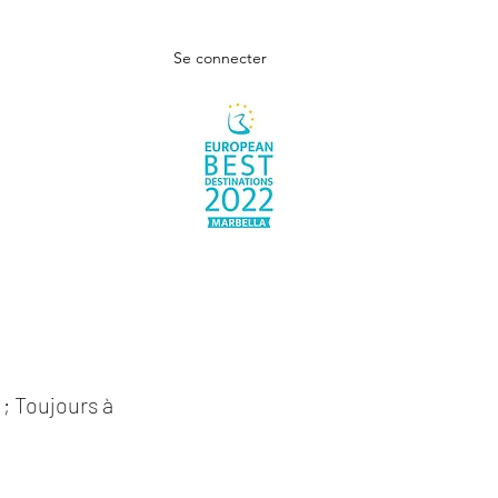
Se connecter
; Toujours à