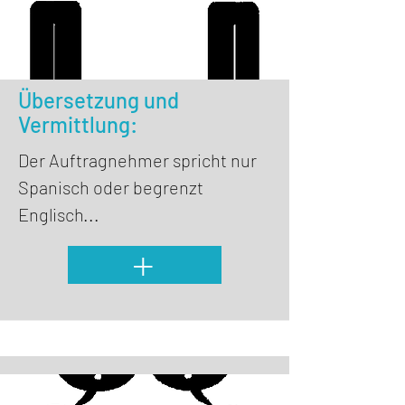
Übersetzung und
Vermittlung:
Der Auftragnehmer spricht nur
Spanisch oder begrenzt
Englisch...
+