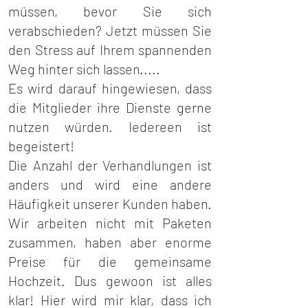
müssen, bevor Sie sich
verabschieden? Jetzt müssen Sie
den Stress auf Ihrem spannenden
Weg hinter sich lassen.....
Es wird darauf hingewiesen, dass
die Mitglieder ihre Dienste gerne
nutzen würden. Iedereen ist
begeistert!
Die Anzahl der Verhandlungen ist
anders und wird eine andere
Häufigkeit unserer Kunden haben.
Wir arbeiten nicht mit Paketen
zusammen, haben aber enorme
Preise für die gemeinsame
Hochzeit. Dus gewoon ist alles
klar! Hier wird mir klar, dass ich