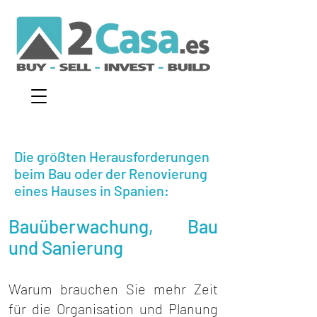
Die größten Herausforderungen
beim Bau oder der Renovierung
eines Hauses in Spanien:
Bauüberwachung, Bau
und Sanierung
Warum brauchen Sie mehr Zeit
für die Organisation und Planung