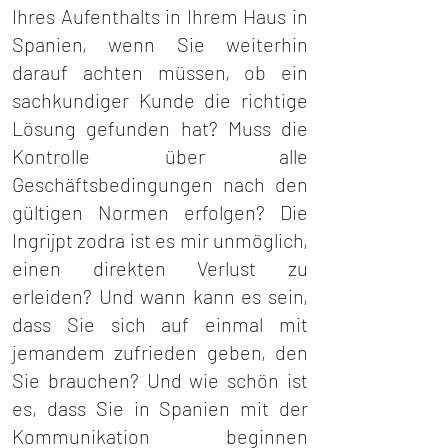
Ihres Aufenthalts in Ihrem Haus in
Spanien, wenn Sie weiterhin
darauf achten müssen, ob ein
sachkundiger Kunde die richtige
Lösung gefunden hat? Muss die
Kontrolle über alle
Geschäftsbedingungen nach den
gültigen Normen erfolgen? Die
Ingrijpt zodra ist es mir unmöglich,
einen direkten Verlust zu
erleiden? Und wann kann es sein,
dass Sie sich auf einmal mit
jemandem zufrieden geben, den
Sie brauchen? Und wie schön ist
es, dass Sie in Spanien mit der
Kommunikation beginnen