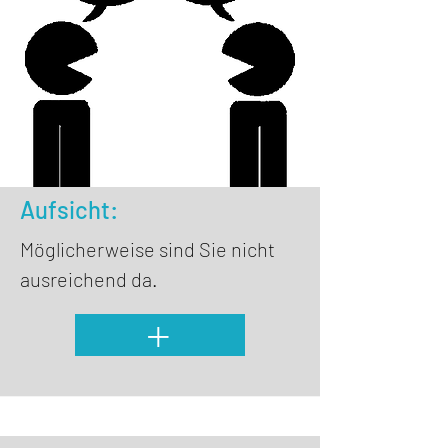
Aufsicht:
Möglicherweise sind Sie nicht
ausreichend da.
+