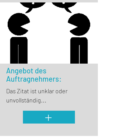
Angebot des
Auftragnehmers:
Das Zitat ist unklar oder
unvollständig...
+