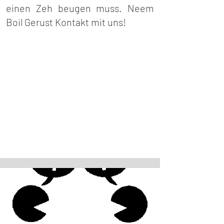
einen Zeh beugen muss. Neem
Boil Gerust Kontakt mit uns!