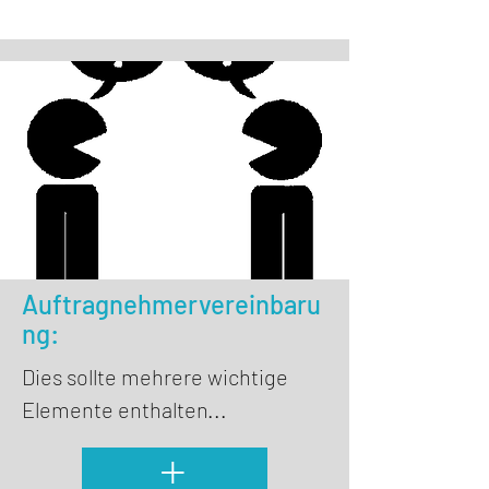
Auftragnehmervereinbaru
ng:
Dies sollte mehrere wichtige
Elemente enthalten...
+