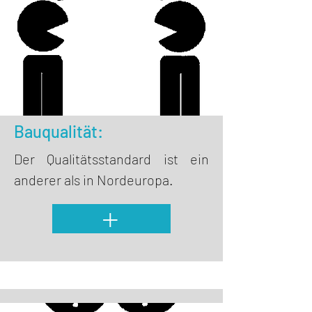
Bauqualität:
Der Qualitätsstandard ist ein
anderer als in Nordeuropa.
+