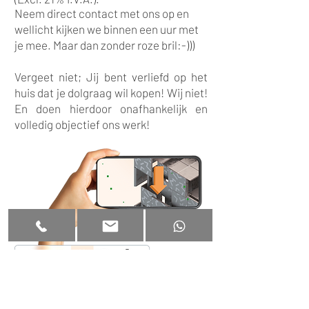
Neem direct contact met ons op en
wellicht kijken we binnen een uur met
je mee. Maar dan zonder roze bril:-)))
Vergeet niet; Jij bent verliefd op het
huis dat je dolgraag wil kopen! Wij niet!
En doen hierdoor onafhankelijk en
volledig objectief ons werk!
Haftungsausschluss
|
Privatsphäre