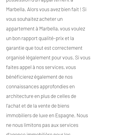
Marbella. Alors vous avez bien fait ! Si
vous souhaitez acheter un
appartement à Marbella, vous voulez
un bon rapport qualité-prix et la
garantie que tout est correctement
organisé légalement pour vous. Si vous
faites appel à nos services, vous
bénéficierez également de nos
connaissances approfondies en
architecture en plus de celles de
l'achat et de la vente de biens
immobiliers de luxe en Espagne. Nous
ne nous limitons pas aux services
d'agence immobilière pour les