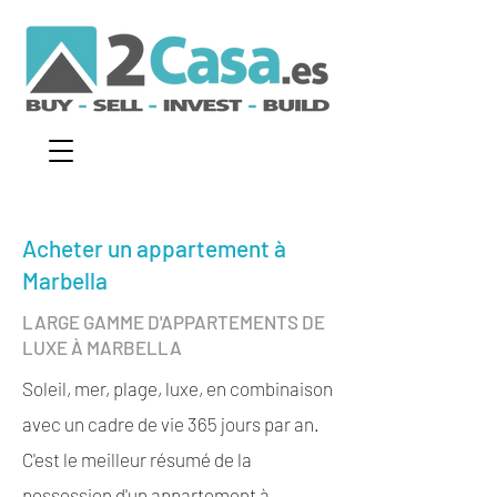
Acheter un appartement à
Marbella
LARGE GAMME D'APPARTEMENTS DE
LUXE À MARBELLA
Soleil, mer, plage, luxe, en combinaison
avec un cadre de vie 365 jours par an.
C'est le meilleur résumé de la
possession d'un appartement à