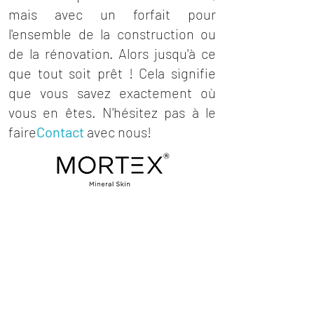
mais avec un forfait pour
l'ensemble de la construction ou
de la rénovation. Alors jusqu'à ce
que tout soit prêt ! Cela signifie
que vous savez exactement où
vous en êtes. N'hésitez pas à le
faire
Contact
avec nous!