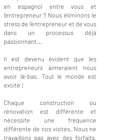
en espagnol entre vous et
l'entrepreneur ? Nous éliminons le
stress de l'entrepreneur et de vous
dans un processus déjà
passionnant...
Il est devenu évident que les
entrepreneurs aimeraient nous
avoir là-bas. Tout le monde est
excité !
Chaque construction ou
rénovation est différente et
nécessite une fréquence
différente de nos visites. Nous ne
travaillons pas avec des forfaits,