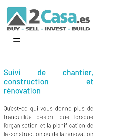
Suivi de chantier,
construction et
rénovation
Qu'est-ce qui vous donne plus de
tranquillité d'esprit que lorsque
l'organisation et la planification de
la construction ou de la rénovation