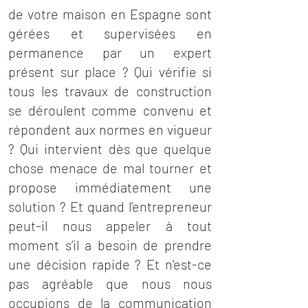
de votre maison en Espagne sont
gérées et supervisées en
permanence par un expert
présent sur place ? Qui vérifie si
tous les travaux de construction
se déroulent comme convenu et
répondent aux normes en vigueur
? Qui intervient dès que quelque
chose menace de mal tourner et
propose immédiatement une
solution ? Et quand l’entrepreneur
peut-il nous appeler à tout
moment s’il a besoin de prendre
une décision rapide ? Et n'est-ce
pas agréable que nous nous
occupions de la communication